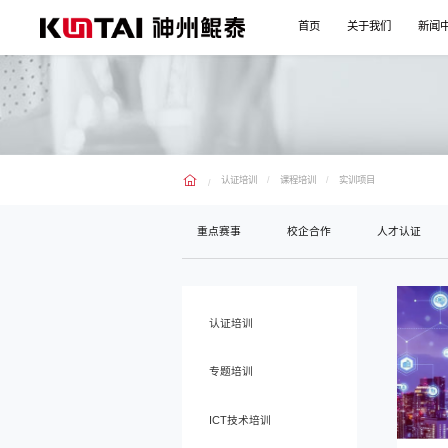
首页
关于我们
新闻
认证培训
课程培训
实训项目
重点赛事
校企合作
人才认证
认证培训
专题培训
ICT技术培训