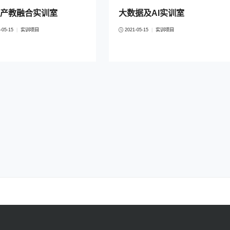
产教融合实训室
大数据及AI实训室
-05-15
|
实训项目
2021-05-15
|
实训项目