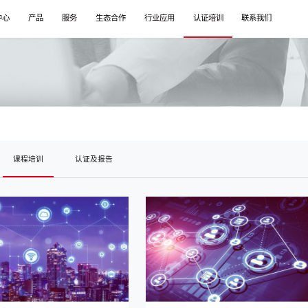
中心
产品
服务
生态合作
行业应用
认证培训
联系我们
课程培训
认证及报告