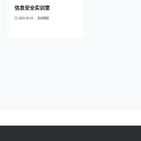
信息安全实训室
2021-05-15
|
实训项目