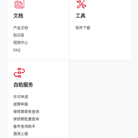
文档
工具
产品文档
软件下载
知识库
视频中心
FAQ
自助服务
许可申请
故障申报
保修期单条查询
保修期批量查询
备件查询助手
漏洞上报