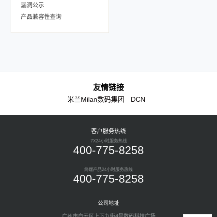
漏洞公示
产品兼容性查询
友情链接
米兰Milan数码集团
DCN
客户服务热线
7X24小时服务热线
400-775-8258
终端产品24小时服务热线
400-775-8258
公司地址
广州市白云区上下九街4号数码科技广场