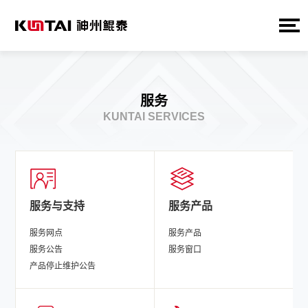
服务
KUNTAI SERVICES
服务与支持
服务产品
服务网点
服务产品
服务公告
服务窗口
产品停止维护公告