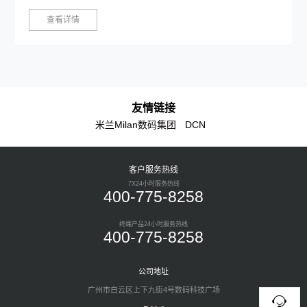
查看详情
友情链接
米兰Milan数码集团
DCN
客户服务热线
7X24小时服务热线
400-775-8258
终端产品24小时服务热线
400-775-8258
公司地址
广州市白云区上下九街4号数码科技广场