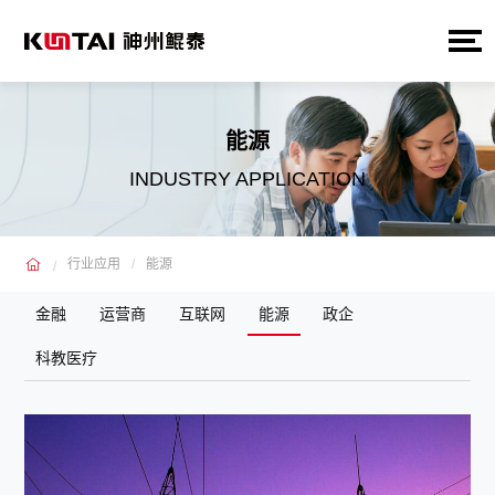
能源
INDUSTRY APPLICATION
行业应用
能源
金融
运营商
互联网
能源
政企
科教医疗